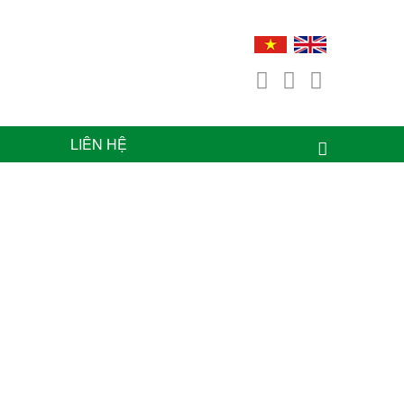
LIÊN HỆ